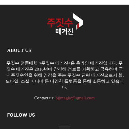
ABOUT US
주짓수 전문매체 <주짓수 매거진>은 온라인 매거진입니다. 주
짓수 매거진은 2016년에 창간해 정보를 기획하고 공유하여 국
내 주짓수인을 위해 영감을 주는 주짓수 관련 매거진으로서 웹,
모바일, 소셜 미디어 등 다양한 플랫폼을 통해 소통하고 있습니
다.
Contact us:
bjjmagkr@gmail.com
FOLLOW US