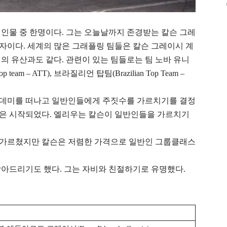
인물 중 한명이다. 그는 오늘날까지 존경받는 칼슨 그레
자이다. 세계의 많은 그래플링 팀들은 칼슨 그레이시 계
의 유산과도 같다. 관련이 있는 팀들로는 팀 노바 유니
 team – ATT), 브라질리언 탑팀(Brazilian Top Team –
카데미를 떠나고 일반인들에게 주짓수를 가르치기를 결정
은 시작되었다. 엘리우는 칼슨이 일반인들을 가르치기
 가르쳤지만 칼슨은 저렴한 가격으로 일반인 그룹클래스
받아드리기도 했다. 그는 자비와 친절하기로 유명했다.