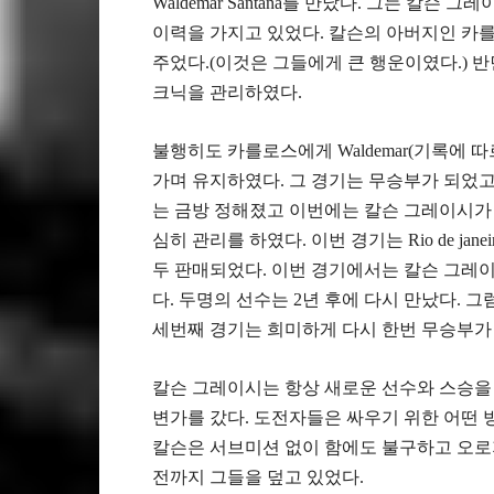
Waldemar Santana를 만났다. 그는 
이력을 가지고 있었다. 칼슨의 아버지인 카
주었다.(이것은 그들에게 큰 행운이였다.) 반
크닉을 관리하였다.
불행히도 카를로스에게 Waldemar(기록에 
가며 유지하였다. 그 경기는 무승부가 되었고
는 금방 정해졌고 이번에는 칼슨 그레이시가 
심히 관리를 하였다. 이번 경기는 Rio de jane
두 판매되었다. 이번 경기에서는 칼슨 그레
다. 두명의 선수는 2년 후에 다시 만났다.
세번째 경기는 희미하게 다시 한번 무승부가 
칼슨 그레이시는 항상 새로운 선수와 스승을 
변가를 갔다. 도전자들은 싸우기 위한 어떤 방
칼슨은 서브미션 없이 함에도 불구하고 오로
전까지 그들을 덮고 있었다.