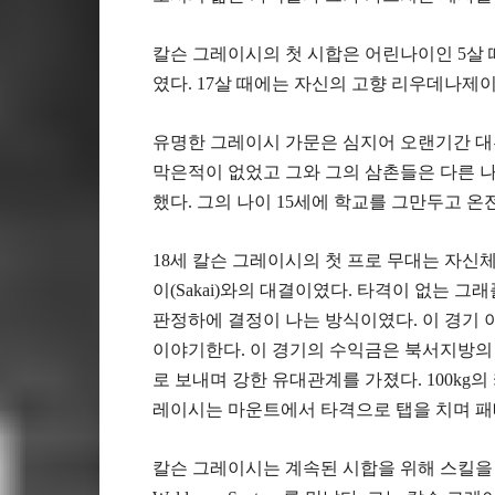
칼슨 그레이시의 첫 시합은 어린나이인 5살
였다. 17살 때에는 자신의 고향 리우데나
유명한 그레이시 가문은 심지어 오랜기간 
막은적이 없었고 그와 그의 삼촌들은 다른 
했다. 그의 나이 15세에 학교를 그만두고 
18세 칼슨 그레이시의 첫 프로 무대는 자신체
이(Sakai)와의 대결이였다. 타격이 없는 
판정하에 결정이 나는 방식이였다. 이 경기 
이야기한다. 이 경기의 수익금은 북서지방의
로 보내며 강한 유대관계를 가졌다. 100kg의 
레이시는 마운트에서 타격으로 탭을 치며 패
칼슨 그레이시는 계속된 시합을 위해 스킬을 