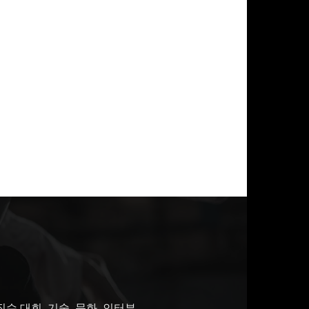
 대회, 기술, 문화, 인터뷰,