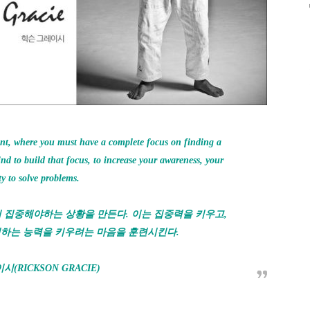
ent, where you must have a complete focus on finding a
ind to build that focus, to increase your awareness, your
ty to solve problems.
 집중해야하는 상황을 만든다. 이는 집중력을 키우고,
결하는 능력을 키우려는 마음을 훈련시킨다.
(RICKSON GRACIE)