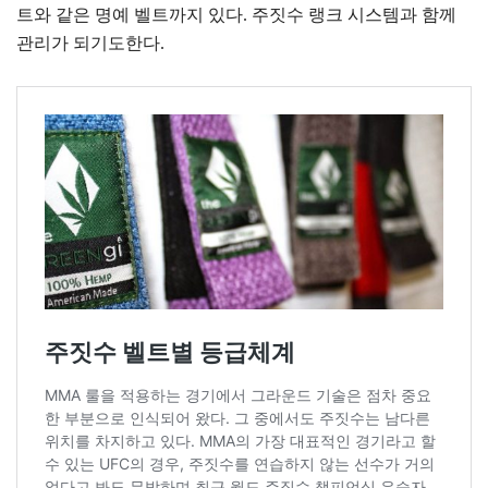
트와 같은 명예 벨트까지 있다. 주짓수 랭크 시스템과 함께
관리가 되기도한다.