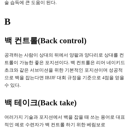
술 습득에 큰 도움이 된다.
B
백 컨트롤(Back control)
공격하는 사람이 상대의 뒤에서 양팔과 양다리로 상대를 컨
트롤이 가능한 좋은 포지션이다. 백 컨트롤은 리어 네이키드
초크와 같은 서브미션을 위한 기본적인 포지션이며 성공적
으로 백을 잡는다면 IBJJF 대회 규정을 기준으로 4점을 얻을
수 있다.
백 테이크(Back take)
여러가지 기술과 포지션에서 백을 잡을 때 쓰는 용어로 대표
적인 예로 수련자가 백 컨트롤 하기 위한 베림보로