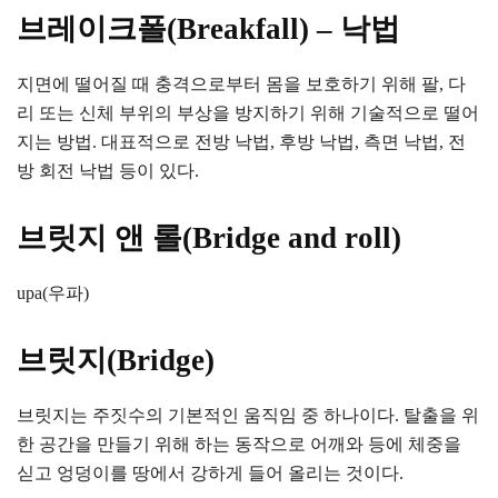
브레이크폴(Breakfall) – 낙법
지면에 떨어질 때 충격으로부터 몸을 보호하기 위해 팔, 다
리 또는 신체 부위의 부상을 방지하기 위해 기술적으로 떨어
지는 방법. 대표적으로 전방 낙법, 후방 낙법, 측면 낙법, 전
방 회전 낙법 등이 있다.
브릿지 앤 롤(Bridge and roll)
upa(우파)
브릿지(Bridge)
브릿지는 주짓수의 기본적인 움직임 중 하나이다. 탈출을 위
한 공간을 만들기 위해 하는 동작으로 어깨와 등에 체중을
싣고 엉덩이를 땅에서 강하게 들어 올리는 것이다.