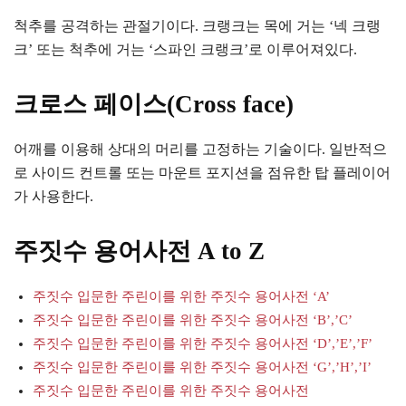
척추를 공격하는 관절기이다. 크랭크는 목에 거는 ‘넥 크랭
크’ 또는 척추에 거는 ‘스파인 크랭크’로 이루어져있다.
크로스 페이스(Cross face)
어깨를 이용해 상대의 머리를 고정하는 기술이다. 일반적으
로 사이드 컨트롤 또는 마운트 포지션을 점유한 탑 플레이어
가 사용한다.
주짓수 용어사전 A to Z
주짓수 입문한 주린이를 위한 주짓수 용어사전 ‘A’
주짓수 입문한 주린이를 위한 주짓수 용어사전 ‘B’,’C’
주짓수 입문한 주린이를 위한 주짓수 용어사전 ‘D’,’E’,’F’
주짓수 입문한 주린이를 위한 주짓수 용어사전 ‘G’,’H’,’I’
주짓수 입문한 주린이를 위한 주짓수 용어사전