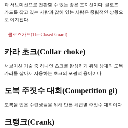
과 서브미션으로 전환할 수 있는 좋은 포지션이다. 클로즈
가드를 잡고 있는 사람과 잡혀 있는 사람은 중립적인 상황으
로 여겨진다.
클로즈가드(The Closed Guard)
카라 초크(Collar choke)
서브미션 기술 중 하나인 초크를 완성하기 위해 상대의 도복
카라를 잡아서 사용하는 초크의 포괄적 용어이다.
도복 주짓수 대회(Competition gi)
도복을 입은 수련생들을 위해 만든 체급별 주짓수 대회이다.
크랭크(Crank)