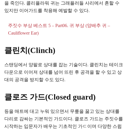
을 죽인다. 콜리플라워 귀는 그래플러들 사리에서 흔할 수
있지만 이어가드를 착용해 예발할 수 있다.
주짓수 부상 베스트 5 – Part06. 귀 부상 (양배추 귀 –
Cauliflower Ear)
클린치(Clinch)
스탠딩에서 양팔로 상대를 잡는 기술이다. 클린치는 테이크
다운으로 이어져 상대를 넘어 뜨린 후 공격을 할 수 있고 상
대의 공격을 방지할 수도 있다.
클로즈 가드(Closed guard)
등을 매트에 대고 누워 있으면서 무릎을 꿇고 있는 상대를
다리로 감싸는 기본적인 가드이다. 클로즈 가드는 주짓수를
시작하는 입문자가 배우는 기초적인 가ㄷ이며 다양한 스윕