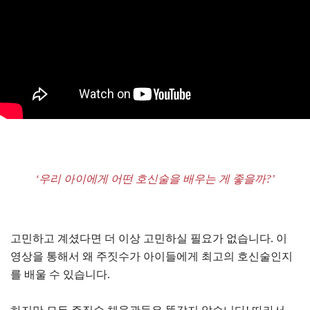
‘우리 아이에게 어떤 호신술을 배우는 게 좋을까?’
고민하고 계셨다면 더 이상 고민하실 필요가 없습니다. 이
영상을 통해서 왜 주짓수가 아이들에게 최고의 호신술인지
를 배울 수 있습니다.