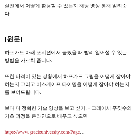
실전에서 어떻게 활용할 수 있는지 해당 영상 통해 알려준
다.
[원문]
하프가드 아래 포지션에서 눌렸을 때 빨리 일어설 수 있는
방법을 가르쳐 줍니다.
또한 타격이 있는 상황에서 하프가드 그립을 어떻게 잡아야
하는지 그리고 이스케이프 타이밍을 어떻게 잡아야 하는지
를 보여드립니다.
보다 더 정확한 기술 영상을 보고 싶거나 그레이시 주짓수의
기초 과정을 온라인으로 배우고 싶으면
https://www.gracieuniversity.com/Page
…