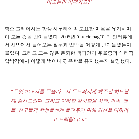
아오는건 어떤가요?”
힉슨 그레이시는 항상 사무라이의 고요한 마음을 유지하며
이 모든 것을 받아들였다. 2005년 ‘Graciemag’과의 인터뷰에
서 사방에서 들어오는 질문과 압박을 어떻게 받아들였는지
물었다. 그리고 그는 많은 은퇴한 챔피언이 우울증과 심리적
압박감에서 어떻게 벗어나 평온함을 유지했는지 설명했다.
“무엇보다 저를 무술가로서 두드러지게 해주신 하느님
께 감사드린다. 그리고 이러한 감사함을 사회, 가족, 팬
들, 친구들과 학생들에게 돌려주기 위해 최선을 다하려
고 노력합니다.”