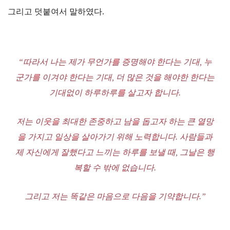
그리고 덧붙여서 말하였다.
“따라서 나는 제가 무언가를 증명해야 한다는 기대, 누
군가를 이겨야 한다는 기대, 더 많은 것을 해야한 한다는
기대없이 하루하루를 살고자 합니다.
저는 이웃을 최대한 존중하고 남을 돕고자 하는 큰 열망
을 가지고 일상을 살아가기 위해 노력합니다. 사람들과
제 자신에게 잘했다고 느끼는 하루를 보낼 때, 그날은 행
복할 수 밖에 없습니다.
그리고 저는 똑같은 마음으로 다음을 기약합니다.”