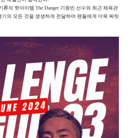
기界의 핫아이템 The Danger 기원빈 선수와 최근 체육관
경기의 모든 것을 생생하게 전달하며 팬들에게 더욱 짜릿