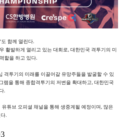
7’도 함께 열린다.
매우 활발하게 열리고 있는 대회로, 대한민국 격투기의 미
역할을 하고 있다.
십 격투기의 미래를 이끌어갈 유망주들을 발굴할 수 있
로그램을 통해 종합격투기의 저변을 확대하고, 대한민국
다.
십 유튜브 오피셜 채널을 통해 생중계될 예정이며, 많은
있다.
3