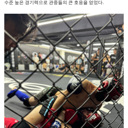
수준 높은 경기력으로 관중들의 큰 호응을 얻었다.