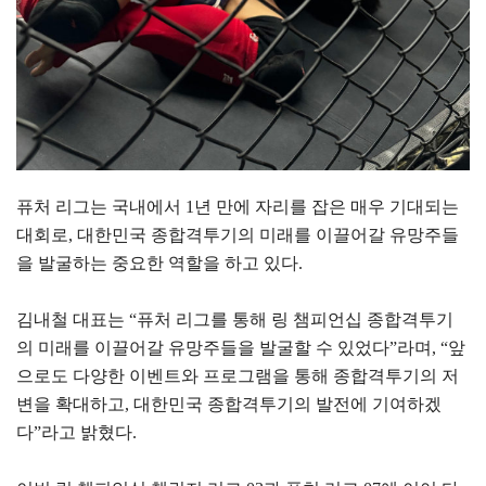
퓨처 리그는 국내에서 1년 만에 자리를 잡은 매우 기대되는
대회로, 대한민국 종합격투기의 미래를 이끌어갈 유망주들
을 발굴하는 중요한 역할을 하고 있다.
김내철 대표는 “퓨처 리그를 통해 링 챔피언십 종합격투기
의 미래를 이끌어갈 유망주들을 발굴할 수 있었다”라며, “앞
으로도 다양한 이벤트와 프로그램을 통해 종합격투기의 저
변을 확대하고, 대한민국 종합격투기의 발전에 기여하겠
다”라고 밝혔다.