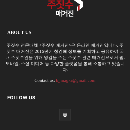
ABOUT US
주짓수 전문매체 <주짓수 매거진>은 온라인 매거진입니다. 주
짓수 매거진은 2016년에 창간해 정보를 기획하고 공유하여 국
내 주짓수인을 위해 영감을 주는 주짓수 관련 매거진으로서 웹,
모바일, 소셜 미디어 등 다양한 플랫폼을 통해 소통하고 있습니
다.
Contact us:
bjjmagkr@gmail.com
FOLLOW US