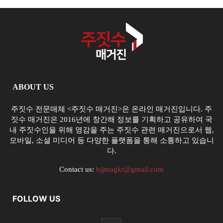
ABOUT US
주짓수 전문매체 <주짓수 매거진>은 온라인 매거진입니다. 주
짓수 매거진은 2016년에 창간해 정보를 기획하고 공유하여 국
내 주짓수인을 위해 영감을 주는 주짓수 관련 매거진으로서 웹,
모바일, 소셜 미디어 등 다양한 플랫폼을 통해 소통하고 있습니
다.
Contact us:
bjjmagkr@gmail.com
FOLLOW US