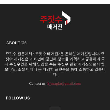
ABOUT US
주짓수 전문매체 <주짓수 매거진>은 온라인 매거진입니다. 주
짓수 매거진은 2016년에 창간해 정보를 기획하고 공유하여 국
내 주짓수인을 위해 영감을 주는 주짓수 관련 매거진으로서 웹,
모바일, 소셜 미디어 등 다양한 플랫폼을 통해 소통하고 있습니
다.
Contact us:
bjjmagkr@gmail.com
FOLLOW US