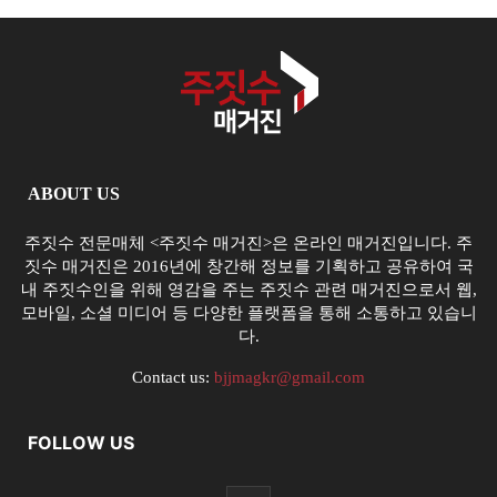
ABOUT US
주짓수 전문매체 <주짓수 매거진>은 온라인 매거진입니다. 주
짓수 매거진은 2016년에 창간해 정보를 기획하고 공유하여 국
내 주짓수인을 위해 영감을 주는 주짓수 관련 매거진으로서 웹,
모바일, 소셜 미디어 등 다양한 플랫폼을 통해 소통하고 있습니
다.
Contact us:
bjjmagkr@gmail.com
FOLLOW US