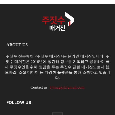
ABOUT US
주짓수 전문매체 <주짓수 매거진>은 온라인 매거진입니다. 주
짓수 매거진은 2016년에 창간해 정보를 기획하고 공유하여 국
내 주짓수인을 위해 영감을 주는 주짓수 관련 매거진으로서 웹,
모바일, 소셜 미디어 등 다양한 플랫폼을 통해 소통하고 있습니
다.
Contact us:
bjjmagkr@gmail.com
FOLLOW US