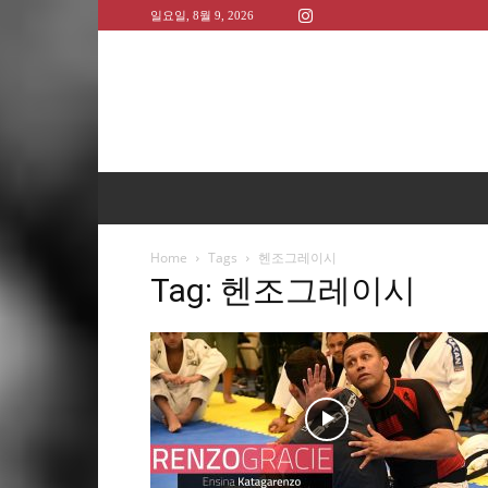
일요일, 8월 9, 2026
Home
Tags
헨조그레이시
Tag: 헨조그레이시