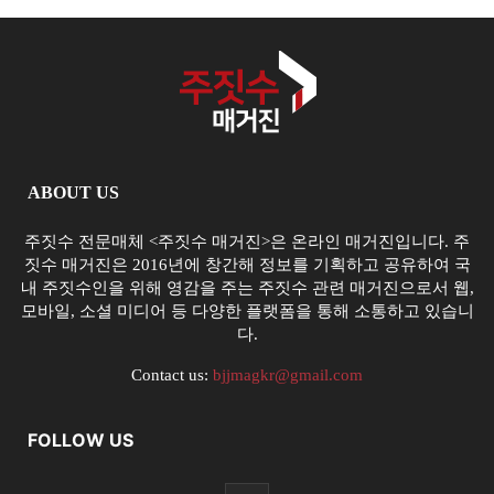
ABOUT US
주짓수 전문매체 <주짓수 매거진>은 온라인 매거진입니다. 주
짓수 매거진은 2016년에 창간해 정보를 기획하고 공유하여 국
내 주짓수인을 위해 영감을 주는 주짓수 관련 매거진으로서 웹,
모바일, 소셜 미디어 등 다양한 플랫폼을 통해 소통하고 있습니
다.
Contact us:
bjjmagkr@gmail.com
FOLLOW US