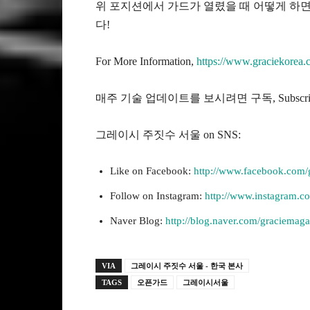
위 포지션에서 가드가 열렸을 때 어떻게 하
다!
For More Information,
https://www.graciekorea.c
매주 기술 업데이트를 보시려면 구독, Subscribe 
그레이시 주짓수 서울 on SNS:
Like on Facebook:
http://www.facebook.com/
Follow on Instagram:
http://www.instagram.c
Naver Blog:
http://blog.naver.com/graciemaga
VIA
그레이시 주짓수 서울 - 한국 본사
TAGS
오픈가드
그레이시서울