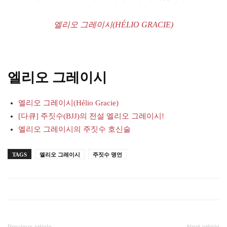
엘리오 그레이시(HÉLIO GRACIE)
엘리오 그레이시
엘리오 그레이시(Hélio Gracie)
[다큐] 주짓수(BJJ)의 전설 엘리오 그레이시!
엘리오 그레이시의 주짓수 호신술
TAGS
엘리오 그레이시
주짓수 명언
Previous article
Next article