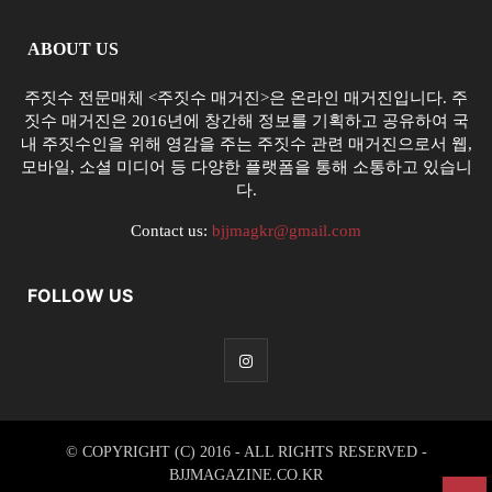
ABOUT US
주짓수 전문매체 <주짓수 매거진>은 온라인 매거진입니다. 주
짓수 매거진은 2016년에 창간해 정보를 기획하고 공유하여 국
내 주짓수인을 위해 영감을 주는 주짓수 관련 매거진으로서 웹,
모바일, 소셜 미디어 등 다양한 플랫폼을 통해 소통하고 있습니
다.
Contact us:
bjjmagkr@gmail.com
FOLLOW US
© COPYRIGHT (C) 2016 - ALL RIGHTS RESERVED -
BJJMAGAZINE.CO.KR