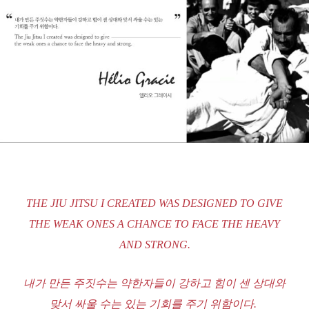
THE JIU JITSU I CREATED WAS DESIGNED TO GIVE
THE WEAK ONES A CHANCE TO FACE THE HEAVY
AND STRONG.
내가 만든 주짓수는 약한자들이 강하고 힘이 센 상대와
맞서 싸울 수는 있는 기회를 주기 위함이다.