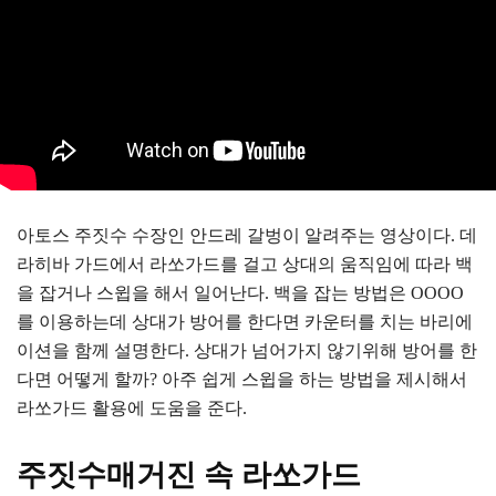
아토스 주짓수 수장인 안드레 갈벙이 알려주는 영상이다. 데
라히바 가드에서 라쏘가드를 걸고 상대의 움직임에 따라 백
을 잡거나 스윕을 해서 일어난다. 백을 잡는 방법은 OOOO
를 이용하는데 상대가 방어를 한다면 카운터를 치는 바리에
이션을 함께 설명한다. 상대가 넘어가지 않기위해 방어를 한
다면 어떻게 할까? 아주 쉽게 스윕을 하는 방법을 제시해서
라쏘가드 활용에 도움을 준다.
주짓수매거진 속 라쏘가드