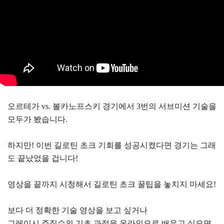
오르테가 vs. 볼카노프스키 경기에서 3번의 서브미션 기술을
모두가 봤습니다.
하지만! 이번 길로틴 초크 기회를 성공시켰다면 경기는 그래
도 끝났었을 겁니다!
영상을 끝까지 시청해서 길로틴 초크 꿀팁을 놓치지 마세요!
보다 더 정확한 기술 영상을 보고 싶거나
그레이시 주짓수의 기초 과정을 온라인으로 배우고 싶으면