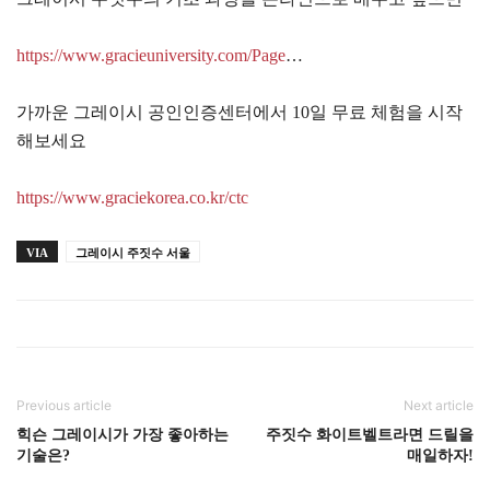
https://www.gracieuniversity.com/Page
…
가까운 그레이시 공인인증센터에서 10일 무료 체험을 시작
해보세요
https://www.graciekorea.co.kr/ctc
VIA
그레이시 주짓수 서울
Previous article
Next article
힉슨 그레이시가 가장 좋아하는
주짓수 화이트벨트라면 드릴을
기술은?
매일하자!