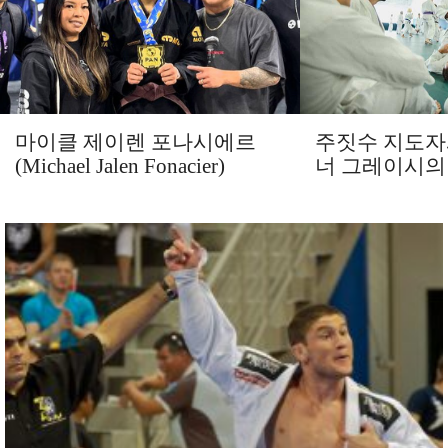
마이클 제이렌 포나시에르
주짓수 지도자
(Michael Jalen Fonacier)
너 그레이시의