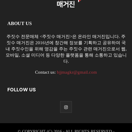
ABOUT US
주짓수 전문매체 <주짓수 매거진>은 온라인 매거진입니다. 주
짓수 매거진은 2016년에 창간해 정보를 기획하고 공유하여 국
내 주짓수인을 위해 영감을 주는 주짓수 관련 매거진으로서 웹,
모바일, 소셜 미디어 등 다양한 플랫폼을 통해 소통하고 있습니
다.
Contact us:
bjjmagkr@gmail.com
FOLLOW US
© COPYRIGHT (C) 2016 - ALL RIGHTS RESERVED -