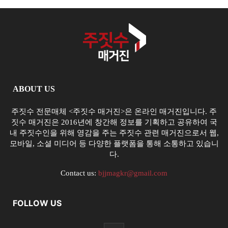
ABOUT US
주짓수 전문매체 <주짓수 매거진>은 온라인 매거진입니다. 주
짓수 매거진은 2016년에 창간해 정보를 기획하고 공유하여 국
내 주짓수인을 위해 영감을 주는 주짓수 관련 매거진으로서 웹,
모바일, 소셜 미디어 등 다양한 플랫폼을 통해 소통하고 있습니
다.
Contact us:
bjjmagkr@gmail.com
FOLLOW US