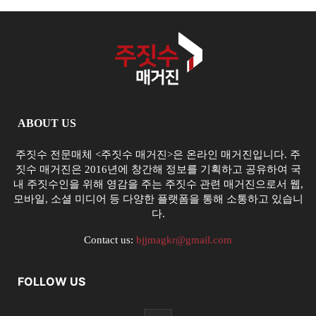
ABOUT US
주짓수 전문매체 <주짓수 매거진>은 온라인 매거진입니다. 주
짓수 매거진은 2016년에 창간해 정보를 기획하고 공유하여 국
내 주짓수인을 위해 영감을 주는 주짓수 관련 매거진으로서 웹,
모바일, 소셜 미디어 등 다양한 플랫폼을 통해 소통하고 있습니
다.
Contact us:
bjjmagkr@gmail.com
FOLLOW US