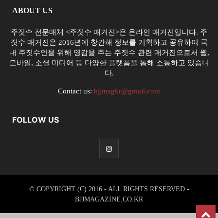
ABOUT US
주짓수 전문매체 <주짓수 매거진>은 온라인 매거진입니다. 주
짓수 매거진은 2016년에 창간해 정보를 기획하고 공유하여 국
내 주짓수인을 위해 영감을 주는 주짓수 관련 매거진으로서 웹,
모바일, 소셜 미디어 등 다양한 플랫폼을 통해 소통하고 있습니
다.
Contact us:
bjjmagkr@gmail.com
FOLLOW US
© COPYRIGHT (C) 2016 - ALL RIGHTS RESERVED -
BJJMAGAZINE.CO.KR