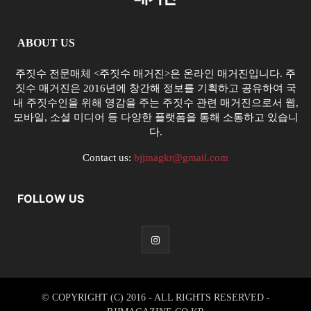
ABOUT US
주짓수 전문매체 <주짓수 매거진>은 온라인 매거진입니다. 주
짓수 매거진은 2016년에 창간해 정보를 기획하고 공유하여 국
내 주짓수인을 위해 영감을 주는 주짓수 관련 매거진으로서 웹,
모바일, 소셜 미디어 등 다양한 플랫폼을 통해 소통하고 있습니
다.
Contact us:
bjjmagkr@gmail.com
FOLLOW US
© COPYRIGHT (C) 2016 - ALL RIGHTS RESERVED -