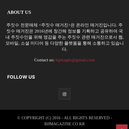
ABOUT US
주짓수 전문매체 <주짓수 매거진>은 온라인 매거진입니다. 주
짓수 매거진은 2016년에 창간해 정보를 기획하고 공유하여 국
내 주짓수인을 위해 영감을 주는 주짓수 관련 매거진으로서 웹,
모바일, 소셜 미디어 등 다양한 플랫폼을 통해 소통하고 있습니
다.
Contact us:
bjjmagkr@gmail.com
FOLLOW US
© COPYRIGHT (C) 2016 - ALL RIGHTS RESERVED -
BJJMAGAZINE.CO.KR