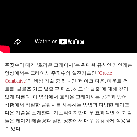
주짓수의 대가 ‘호리온 그레이시’는 위대한 유산인 개인레슨
영상에서는 그레이시 주짓수의 실전기술인 ‘
Gracie
Combative
‘의 핵심 기술 중 하나인 ‘테이크 다운, 마운트 컨
트롤, 클로즈 가드 탈출 후 패스, 헤드 락 탈출’에 대해 깊이
있게 다룬다. 이 영상에서 호리온 그레이시는 공격과 방어
상황에서 적절한 클린치를 사용하는 방법과 다양한 테이크
다운 기술을 소개한다. 기초적이지만 매우 효과적인 이 기술
들은 케이지 레슬링과 실전 상황에서 매우 유용하게 적용될
수 있다.