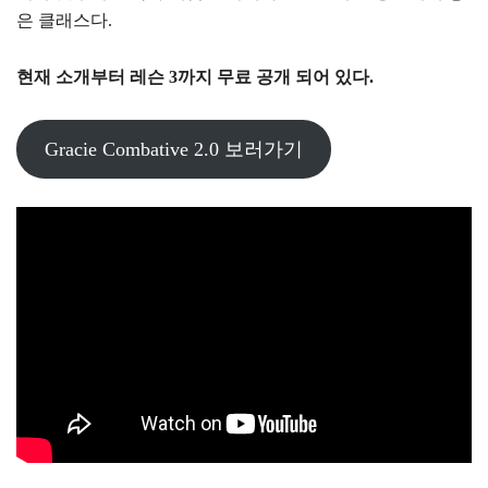
은 클래스다.
현재 소개부터 레슨 3까지 무료 공개 되어 있다.
Gracie Combative 2.0 보러가기