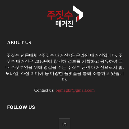
ABOUT US
주짓수 전문매체 <주짓수 매거진>은 온라인 매거진입니다. 주
짓수 매거진은 2016년에 창간해 정보를 기획하고 공유하여 국
내 주짓수인을 위해 영감을 주는 주짓수 관련 매거진으로서 웹,
모바일, 소셜 미디어 등 다양한 플랫폼을 통해 소통하고 있습니
다.
Contact us:
bjjmagkr@gmail.com
FOLLOW US