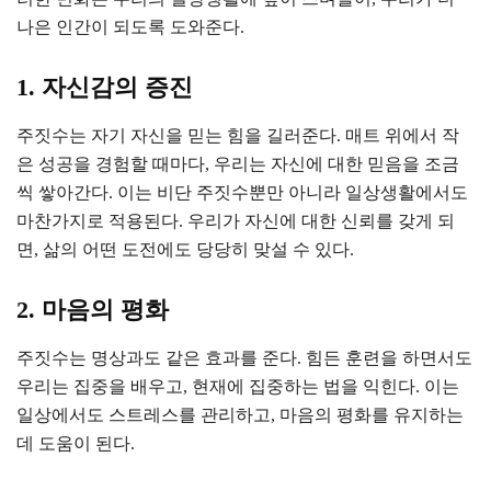
나은 인간이 되도록 도와준다.
1. 자신감의 증진
주짓수는 자기 자신을 믿는 힘을 길러준다. 매트 위에서 작
은 성공을 경험할 때마다, 우리는 자신에 대한 믿음을 조금
씩 쌓아간다. 이는 비단 주짓수뿐만 아니라 일상생활에서도
마찬가지로 적용된다. 우리가 자신에 대한 신뢰를 갖게 되
면, 삶의 어떤 도전에도 당당히 맞설 수 있다.
2. 마음의 평화
주짓수는 명상과도 같은 효과를 준다. 힘든 훈련을 하면서도
우리는 집중을 배우고, 현재에 집중하는 법을 익힌다. 이는
일상에서도 스트레스를 관리하고, 마음의 평화를 유지하는
데 도움이 된다.