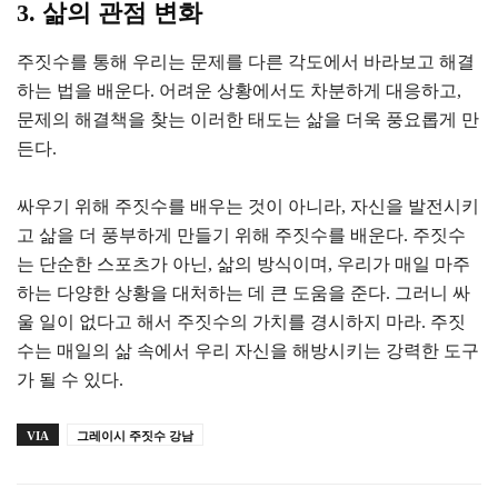
3. 삶의 관점 변화
주짓수를 통해 우리는 문제를 다른 각도에서 바라보고 해결
하는 법을 배운다. 어려운 상황에서도 차분하게 대응하고,
문제의 해결책을 찾는 이러한 태도는 삶을 더욱 풍요롭게 만
든다.
싸우기 위해 주짓수를 배우는 것이 아니라, 자신을 발전시키
고 삶을 더 풍부하게 만들기 위해 주짓수를 배운다. 주짓수
는 단순한 스포츠가 아닌, 삶의 방식이며, 우리가 매일 마주
하는 다양한 상황을 대처하는 데 큰 도움을 준다. 그러니 싸
울 일이 없다고 해서 주짓수의 가치를 경시하지 마라. 주짓
수는 매일의 삶 속에서 우리 자신을 해방시키는 강력한 도구
가 될 수 있다.
VIA
그레이시 주짓수 강남