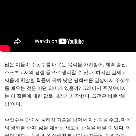
많은 이들이 주짓수를 배우는 목적을 자기방어, 체력 증진,
스포츠로서의 경쟁 등으로 생각할 수 있다. 하지만 실제로
싸움에 휘말릴 확률이 극히 낮은 평화로운 일상에서 주짓수
를 배우는 것은 어떤 의미가 있을까? 그레이시 주짓수에서
는 이 질문에 대한 답을 내리기 시작했다. 그것은 바로 ‘해
방’이다.
주짓수는 단순히 물리적 기술을 넘어서 자신감을 주고, 마음
의 평화를 주며, 삶을 대하는 새로운 관점을 배울 수 있다. 이
러한 변화는 우리의 일상생활에 깊이 스며들어, 우리가 더