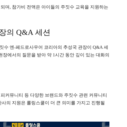
행되며, 참가비 전액은 아이들의 주짓수 교육을 지원하는
장의 Q&A 세션
짓수 엔-페드로사우어 코리아의 추성국 관장이 Q&A 세
 현장에서의 질문을 받아 약 1시간 동안 깊이 있는 대화의
커피커뮤니티 등 다양한 브랜드와 주짓수 관련 커뮤니티
찬사의 지원은 롤링스쿨이 더 큰 의미를 가지고 진행될