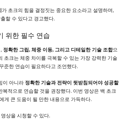
치
가 초크의 힘을 결정짓는 중요한 요소라고 설명하며,
출할 수 있다고 경고했다.
기 위한 필수 연습
,
정확한 그립, 체중 이동, 그리고 디테일한 기술 조합
으
의 초크는 체중 차이를 극복할 수 있는 가장 강력한 기술
 꾸준한 연습이 필요하다고 조언했다.
 힘이 아니라
정확한 기술과 전략이 뒷받침되어야 성공할
반복적으로 연습할 것을 권장했다. 이번 영상은 백 초크
에게 큰 도움이 될 만한 내용으로 가득하다.
 영상을 시청할 수 있다.