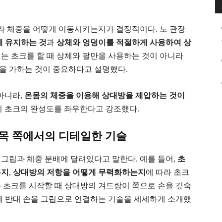
 체중을 어떻게 이동시키는지가 결정적이다. 노 관장
 유지하는 것
과
상체와 엉덩이를 적절하게 사용하여 상
그는 초크를 할 때 상체와 팔만을 사용하는 것이 아니라
을 가하는 것이 중요하다고 설명했다.
아니라,
온몸의 체중을 이용해 상대방을 제압하는 것이
이 초크의 완성도를 좌우한다고 강조했다.
 목 쪽에서의 디테일한 기술
그립과 체중 분배에 달려있다고 말한다. 예를 들어,
초
는지
,
상대방의 저항을 어떻게 무력화하는지
에 따라 초크
 초크를 시작할 때 상대방의 겨드랑이 쪽으로 손을 깊숙
게 반대 손을 그립으로 연결하는 기술을 세세하게 소개했