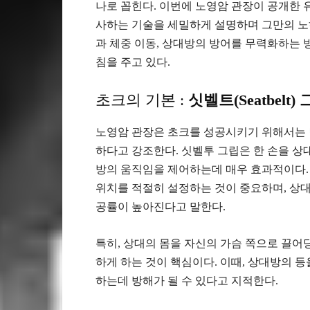
나로 꼽힌다. 이번에 노영암 관장이 공개한 
사하는 기술을 세밀하게 설명하며 그만의 노하
과 체중 이동, 상대방의 방어를 무력화하는
침을 주고 있다.
초크의 기본 :
싯벨트(Seatbelt)
노영암 관장은 초크를 성공시키기 위해서는
하다고 강조한다. 싯벨투 그립은 한 손을 상
방의 움직임을 제어하는데 매우 효과적이다. 
위치를 적절히 설정하는 것이 중요하며, 상
공률이 높아진다고 말한다.
특히, 상대의 몸을 자신의 가슴 쪽으로 끌어
하게 하는 것이 핵심이다. 이때, 상대방의 
하는데 방해가 될 수 있다고 지적한다.