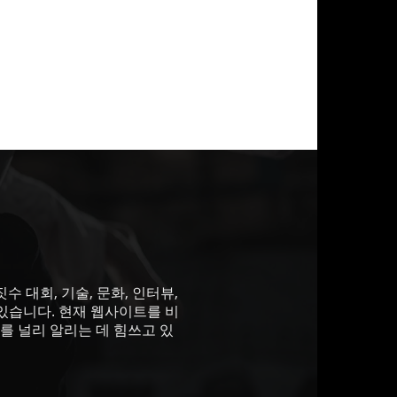
 대회, 기술, 문화, 인터뷰,
있습니다. 현재 웹사이트를 비
를 널리 알리는 데 힘쓰고 있