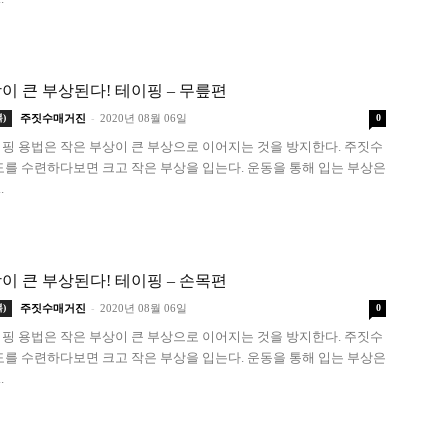
이 큰 부상된다! 테이핑 – 무릎편
-
)
주짓수매거진
2020년 08월 06일
0
핑 용법은 작은 부상이 큰 부상으로 이어지는 것을 방지한다. 주짓수
도를 수련하다보면 크고 작은 부상을 입는다. 운동을 통해 입는 부상은
.
이 큰 부상된다! 테이핑 – 손목편
-
)
주짓수매거진
2020년 08월 06일
0
핑 용법은 작은 부상이 큰 부상으로 이어지는 것을 방지한다. 주짓수
도를 수련하다보면 크고 작은 부상을 입는다. 운동을 통해 입는 부상은
.