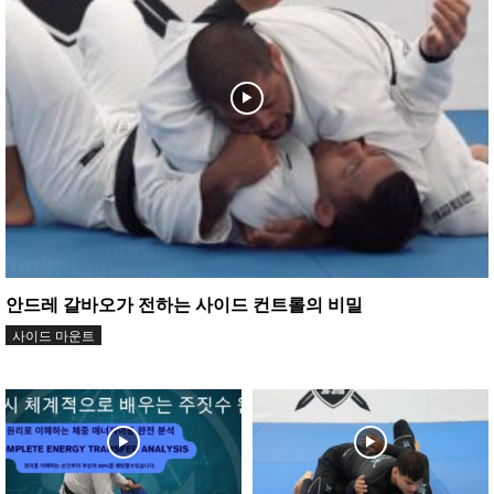
안드레 갈바오가 전하는 사이드 컨트롤의 비밀
사이드 마운트