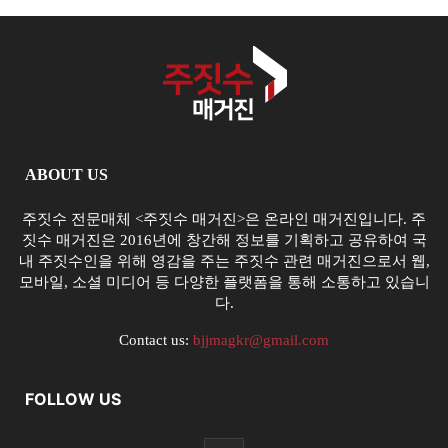
ABOUT US
주짓수 전문매체 <주짓수 매거진>은 온라인 매거진입니다. 주
짓수 매거진은 2016년에 창간해 정보를 기획하고 공유하여 국
내 주짓수인을 위해 영감을 주는 주짓수 관련 매거진으로서 웹,
모바일, 소셜 미디어 등 다양한 플랫폼을 통해 소통하고 있습니
다.
Contact us:
bjjmagkr@gmail.com
FOLLOW US