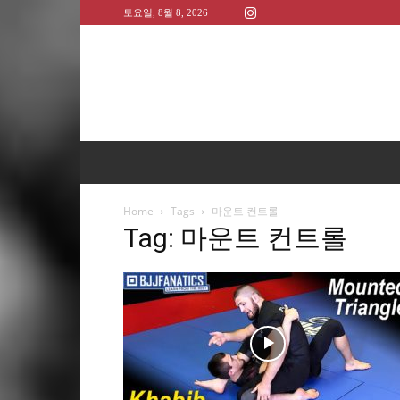
토요일, 8월 8, 2026
Home
Tags
마운트 컨트롤
Tag: 마운트 컨트롤