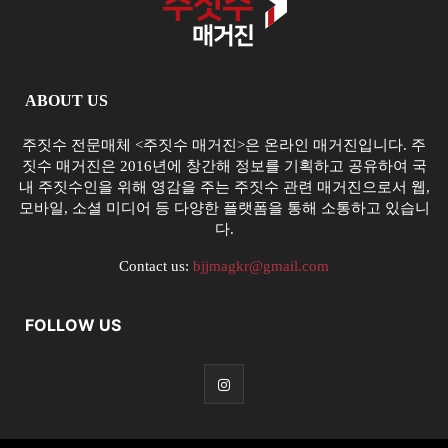
ABOUT US
주짓수 전문매체 <주짓수 매거진>은 온라인 매거진입니다. 주
짓수 매거진은 2016년에 창간해 정보를 기획하고 공유하여 국
내 주짓수인을 위해 영감을 주는 주짓수 관련 매거진으로서 웹,
모바일, 소셜 미디어 등 다양한 플랫폼을 통해 소통하고 있습니
다.
Contact us:
bjjmagkr@gmail.com
FOLLOW US