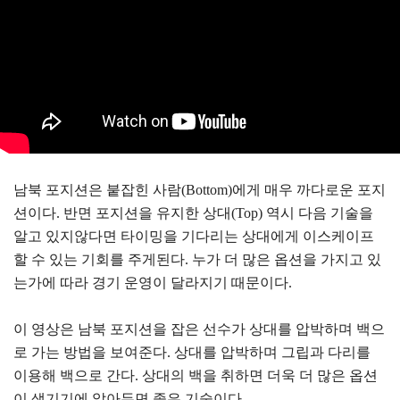
남북 포지션은 붙잡힌 사람(Bottom)에게 매우 까다로운 포지
션이다. 반면 포지션을 유지한 상대(Top) 역시 다음 기술을
알고 있지않다면 타이밍을 기다리는 상대에게 이스케이프
할 수 있는 기회를 주게된다. 누가 더 많은 옵션을 가지고 있
는가에 따라 경기 운영이 달라지기 때문이다.
이 영상은 남북 포지션을 잡은 선수가 상대를 압박하며 백으
로 가는 방법을 보여준다. 상대를 압박하며 그립과 다리를
이용해 백으로 간다. 상대의 백을 취하면 더욱 더 많은 옵션
이 생기기에 알아두면 좋은 기술이다.