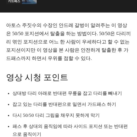
가드패스
아토스 주짓수의 수장인 안드레 갈벙이 알려주는 이 영상
은 50/50 포지션에서 탈출을 하는 방법이다. 50/50은 다리끼
리 엮인 포지션으로 어느 한 사람이 우세하다고 할 수 없는
포지션이지만 이 영상을 본 사람은 안전하게 탈출한 후 가
드패스까지 하면서 우위를 점할 수 있다.
영상 시청 포인트
상대방 다리 아래로 반대편 무릎을 잡고 다리를 빼내기
잡고 있는 다리를 반대편으로 밀면서 가드패스 하기
다시 50/50 다리 그립을 채우지 못하게 막기
패스 후 상대의 움직임에 따라 사이드 포지션 또는 반대편
으로 움직이기