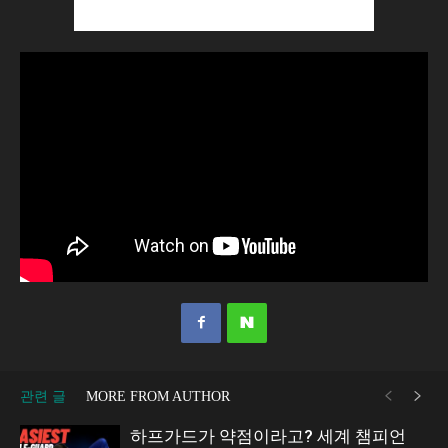
관련 글
MORE FROM AUTHOR
하프가드가 약점이라고? 세계 챔피언