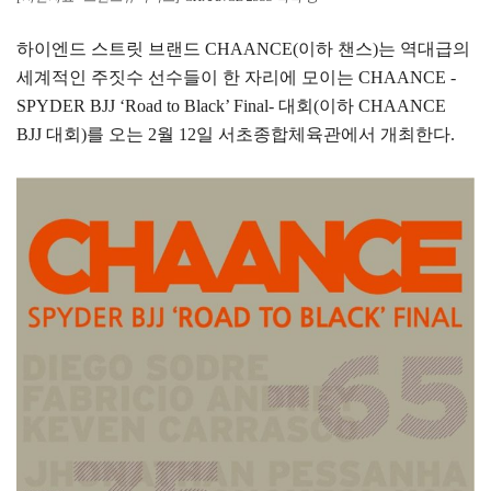
하이엔드 스트릿 브랜드 CHAANCE(이하 챈스)는 역대급의
세계적인 주짓수 선수들이 한 자리에 모이는 CHAANCE -
SPYDER BJJ ‘Road to Black’ Final- 대회(이하 CHAANCE
BJJ 대회)를 오는 2월 12일 서초종합체육관에서 개최한다.