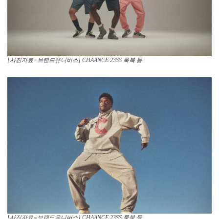
[사진자료=브랜드유니버스] CHAANCE 23SS 룩북 등
[사진자료=브랜드유니버스] CHAANCE 23SS 룩북 등