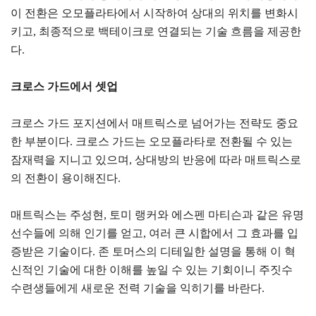
이 전환은 오모플라타에서 시작하여 상대의 위치를 변화시
키고, 최종적으로 백테이크로 연결되는 기술 흐름을 제공한
다.
크로스 가드에서 셋업
크로스 가드 포지션에서 매트릭스로 넘어가는 전략도 중요
한 부분이다. 크로스 가드는 오모플라타로 전환될 수 있는
잠재력을 지니고 있으며, 상대방의 반응에 따라 매트릭스로
의 전환이 용이해진다.
매트릭스는 주성현, 토미 랭커와 에스펜 마티슨과 같은 유명
선수들에 의해 인기를 얻고, 여러 큰 시합에서 그 효과를 입
증받은 기술이다. 존 토머스의 디테일한 설명을 통해 이 혁
신적인 기술에 대한 이해를 높일 수 있는 기회이니 주짓수
수련생들에게 새로운 전력 기술을 익히기를 바란다.