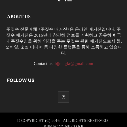
ABOUT US
주짓수 전문매체 <주짓수 매거진>은 온라인 매거진입니다. 주
짓수 매거진은 2016년에 창간해 정보를 기획하고 공유하여 국
내 주짓수인을 위해 영감을 주는 주짓수 관련 매거진으로서 웹,
모바일, 소셜 미디어 등 다양한 플랫폼을 통해 소통하고 있습니
다.
Contact us:
bjjmagkr@gmail.com
FOLLOW US
© COPYRIGHT (C) 2016 - ALL RIGHTS RESERVED -
BJJMAGAZINE.CO.KR