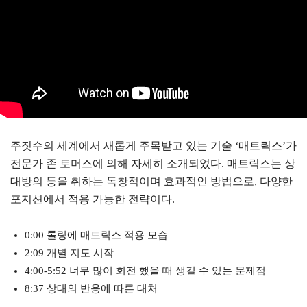
주짓수의 세계에서 새롭게 주목받고 있는 기술 ‘매트릭스’가
전문가 존 토머스에 의해 자세히 소개되었다. 매트릭스는 상
대방의 등을 취하는 독창적이며 효과적인 방법으로, 다양한
포지션에서 적용 가능한 전략이다.
0:00 롤링에 매트릭스 적용 모습
2:09 개별 지도 시작
4:00-5:52 너무 많이 회전 했을 때 생길 수 있는 문제점
8:37 상대의 반응에 따른 대처