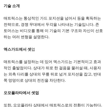
기술 소개
매트릭스는 통상적인 가드 포지션을 넘어서 등을 획득하는
전략으로, 경쟁 무대에서 두각을 나타내는 기술입니다. 존
토머스는 비디오를 통해 이 기술의 기본 구조와 자신이 선호
하는 여러 변형을 설명한다.
엑스가드에서 셋
업
매트릭스를 설정하는 데 있어 엑스가드는 기본적이고 효과
적인 출발점이다. 상대가 뒤로 한 걸음을 물러설 때, 사용자
는 외측 다리를 상대의 무릎 뒤로 넘겨 포지션을 잡고, 반대
쪽 엉덩이로 상대의 전진을 차단한다.
오모플라타에서 셋업
또한, 오모플라타 상태에서 매트릭스로의 전환이 가능하다.