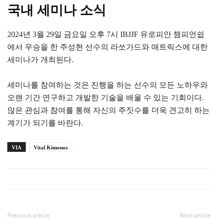
국내 세미나 소식
2024년 3월 29일 금요일 오후 7시 IBJJF 유로피안 챔피언쉽
에서 우승을 한 주성현 선수의 라쏘가드와 매트릭스에 대한
세미나가 개최된다.
세미나를 참여하는 것은 진행을 하는 선수의 모든 노하우와
오랜 기간 연구하고 개발한 기술을 배울 수 있는 기회이다.
많은 관심과 참여를 통해 자신의 주짓수를 더욱 견고히 하는
계기가 되기를 바란다.
VIA
Vital Kimonos
Previous article
Next article