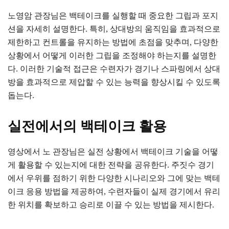
노영암 관장님은 백테이크를 실행할 때 중요한 그립과 포지
션을 자세히 설명한다. 특히, 상대방의 움직임을 효과적으로
제한하고 컨트롤을 유지하는 방법에 초점을 맞추며, 다양한
상황에서 어떻게 이러한 그립을 조정해야 하는지를 설명한
다. 이러한 기술적 접근은 수련자가 경기나 스파링에서 상대
방을 효과적으로 제압할 수 있는 능력을 향상시킬 수 있도록
돕는다.
실전에서의 백테이크 활용
영상에서 노 관장님은 실전 상황에서 백테이크 기술을 어떻
게 활용할 수 있는지에 대한 전략을 공유한다. 주짓수 경기
에서 우위를 점하기 위한 다양한 시나리오와 그에 맞는 백테
이크 응용 방법을 제공하여, 수련자들이 실제 경기에서 유리
한 위치를 확보하고 승리로 이끌 수 있는 방법을 제시한다.