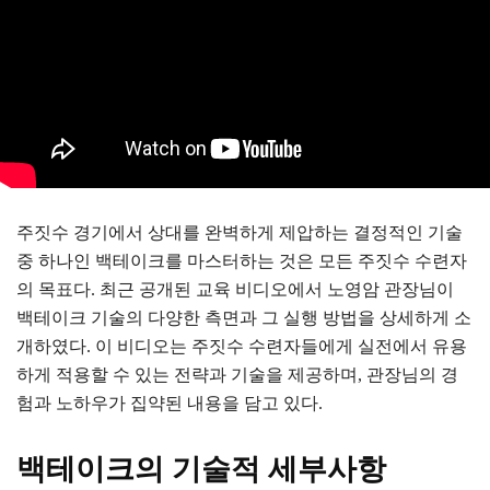
주짓수 경기에서 상대를 완벽하게 제압하는 결정적인 기술
중 하나인 백테이크를 마스터하는 것은 모든 주짓수 수련자
의 목표다. 최근 공개된 교육 비디오에서 노영암 관장님이
백테이크 기술의 다양한 측면과 그 실행 방법을 상세하게 소
개하였다. 이 비디오는 주짓수 수련자들에게 실전에서 유용
하게 적용할 수 있는 전략과 기술을 제공하며, 관장님의 경
험과 노하우가 집약된 내용을 담고 있다.
백테이크의 기술적 세부사항