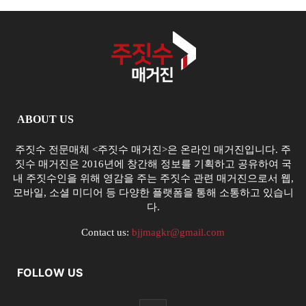
ABOUT US
주짓수 전문매체 <주짓수 매거진>은 온라인 매거진입니다. 주
짓수 매거진은 2016년에 창간해 정보를 기획하고 공유하여 국
내 주짓수인을 위해 영감을 주는 주짓수 관련 매거진으로서 웹,
모바일, 소셜 미디어 등 다양한 플랫폼을 통해 소통하고 있습니
다.
Contact us:
bjjmagkr@gmail.com
FOLLOW US