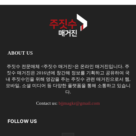
ABOUT US
주짓수 전문매체 <주짓수 매거진>은 온라인 매거진입니다. 주
짓수 매거진은 2016년에 창간해 정보를 기획하고 공유하여 국
내 주짓수인을 위해 영감을 주는 주짓수 관련 매거진으로서 웹,
모바일, 소셜 미디어 등 다양한 플랫폼을 통해 소통하고 있습니
다.
Contact us:
bjjmagkr@gmail.com
FOLLOW US