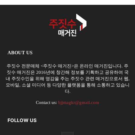
ABOUT US
주짓수 전문매체 <주짓수 매거진>은 온라인 매거진입니다. 주
짓수 매거진은 2016년에 창간해 정보를 기획하고 공유하여 국
내 주짓수인을 위해 영감을 주는 주짓수 관련 매거진으로서 웹,
모바일, 소셜 미디어 등 다양한 플랫폼을 통해 소통하고 있습니
다.
Contact us:
bjjmagkr@gmail.com
FOLLOW US