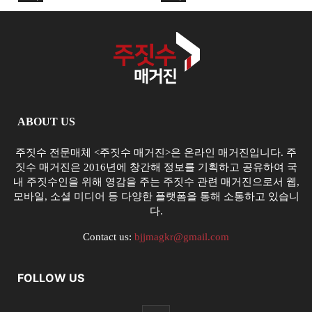
ABOUT US
주짓수 전문매체 <주짓수 매거진>은 온라인 매거진입니다. 주
짓수 매거진은 2016년에 창간해 정보를 기획하고 공유하여 국
내 주짓수인을 위해 영감을 주는 주짓수 관련 매거진으로서 웹,
모바일, 소셜 미디어 등 다양한 플랫폼을 통해 소통하고 있습니
다.
Contact us:
bjjmagkr@gmail.com
FOLLOW US